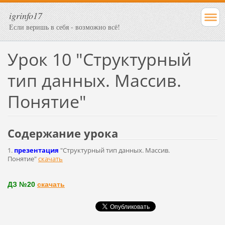
igrinfo17
Если веришь в себя - возможно всё!
Урок 10 "Структурный
тип данных. Массив.
Понятие"
Содержание урока
1.
презентация
"Структурный тип данных. Массив.
Понятие"
скачать
ДЗ №20
скачать