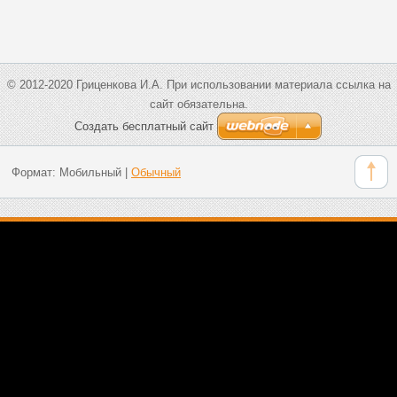
© 2012-2020 Гриценкова И.А. При использовании материала ссылка на
сайт обязательна.
Создать бесплатный сайт
Формат:
Мобильный
|
Обычный