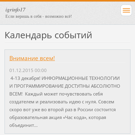
igrinfo17
Если веришь в себя - возможно всё!
Календарь событий
Внимание всем!
01.12.2015 00:00
4-13 декабря! ИНФОРМАЦИОННЫЕ ТЕХНОЛОГИИ
И ПРОГРАММИРОВАНИЕ ДОСТУПНЫ АБСОЛЮТНО
ВСЕМ! Каждый может почувствовать себя
создателем и реализовать идею с нуля. Совсем
скоро вот уже во второй раз в России состоится
образовательная акция «Час кода», которая
объединит...