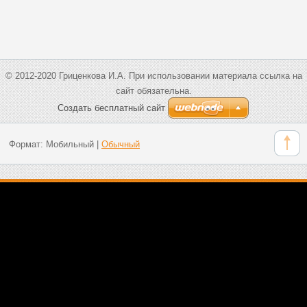
© 2012-2020 Гриценкова И.А. При использовании материала ссылка на
сайт обязательна.
Создать бесплатный сайт
Формат:
Мобильный
|
Обычный